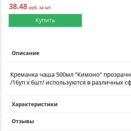
38.48
руб. за шт.
Купить
Описание
Креманка чаша 500мл "Кимоно" прозрачн
/16уп х 6шт/ используются в различных сф
Характеристики
Отзывы