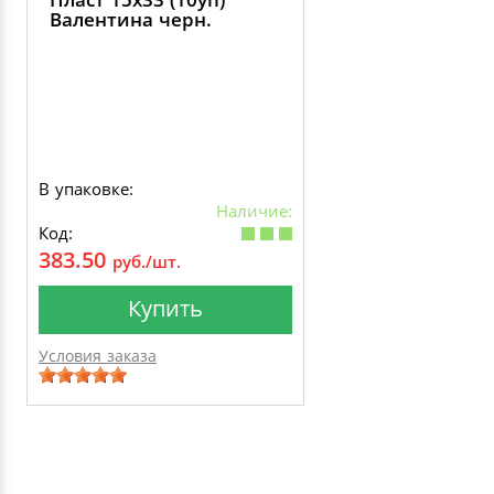
Валентина черн.
В упаковке:
Наличие:
Код:
383.50
руб./шт.
Купить
Условия заказа