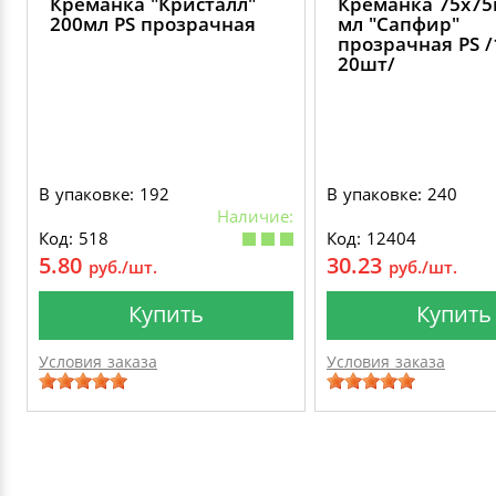
Креманка "Кристалл"
Креманка 75х75
200мл PS прозрачная
мл "Сапфир"
прозрачная PS /
20шт/
В упаковке: 192
В упаковке: 240
Наличие:
Код: 518
Код: 12404
5.80
30.23
руб./шт.
руб./шт.
Купить
Купить
Условия заказа
Условия заказа