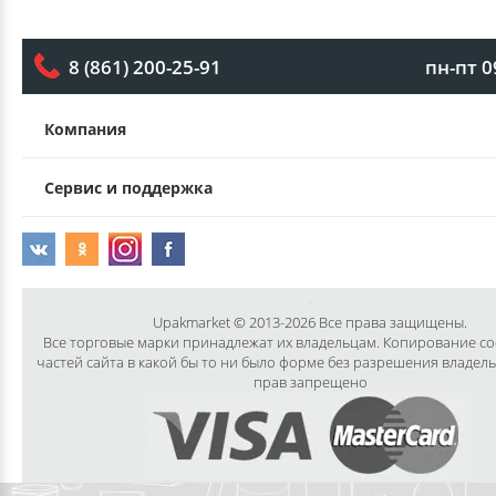
пн-пт 0
8 (861) 200-25-91
Компания
Сервис и поддержка
Upakmarket © 2013-2026 Все права защищены.
Все торговые марки принадлежат их владельцам. Копирование с
частей сайта в какой бы то ни было форме без разрешения владел
прав запрещено