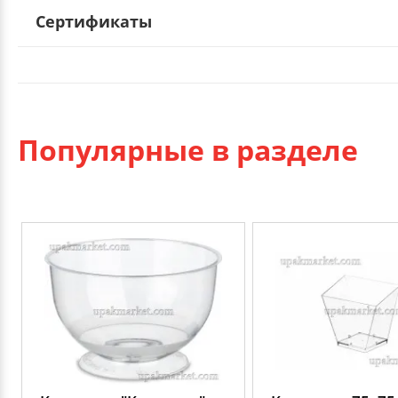
Сертификаты
Популярные в разделе