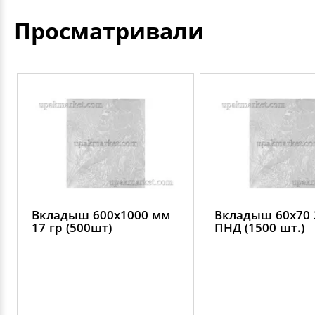
Просматривали
Вкладыш 600х1000 мм
Вкладыш 60х70 
17 гр (500шт)
ПНД (1500 шт.)