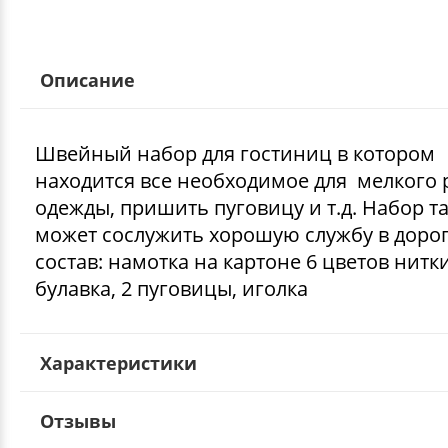
Описание
Швейный набор для гостиниц в котором
находится все необходимое для мелкого
одежды, пришить пуговицу и т.д. Набор т
может сослужить хорошую службу в дорог
состав: намотка на картоне 6 цветов нитки
булавка, 2 пуговицы, иголка
Характеристики
Отзывы