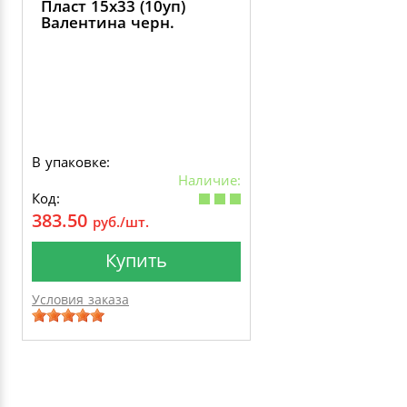
Пласт 15х33 (10уп)
Валентина черн.
В упаковке:
Наличие:
Код:
383.50
руб./шт.
Купить
Условия заказа