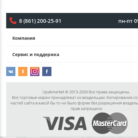
пн-пт 0
8 (861) 200-25-91
Компания
Сервис и поддержка
Upakmarket © 2013-2026 Все права защищены.
Все торговые марки принадлежат их владельцам. Копирование с
частей сайта в какой бы то ни было форме без разрешения владел
прав запрещено