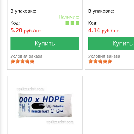
В упаковке:
В упаковке:
Наличие:
Код:
Код:
5.20
4.14
руб./шт.
руб./шт.
Купить
Купить
Условия заказа
Условия заказа