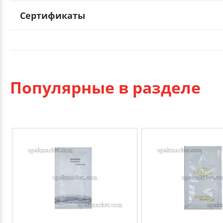
Сертификаты
Популярные в разделе