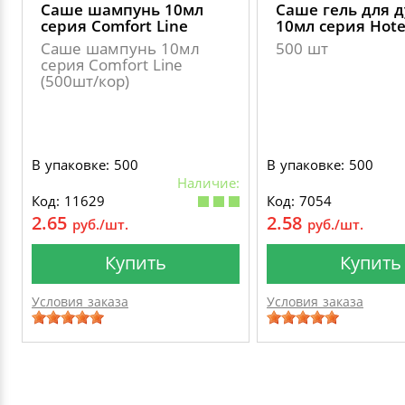
Саше шампунь 10мл
Саше гель для 
серия Comfort Line
10мл серия Hote
Саше шампунь 10мл
500 шт
серия Comfort Line
(500шт/кор)
В упаковке: 500
В упаковке: 500
Наличие:
Код: 11629
Код: 7054
2.65
2.58
руб./шт.
руб./шт.
Купить
Купить
Условия заказа
Условия заказа