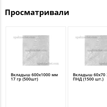
Просматривали
Вкладыш 600х1000 мм
Вкладыш 60х70 
17 гр (500шт)
ПНД (1500 шт.)