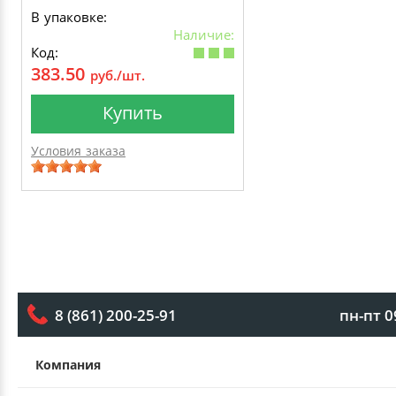
В упаковке:
Наличие:
Код:
383.50
руб./шт.
Купить
Условия заказа
пн-пт 0
8 (861) 200-25-91
Компания