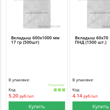
Вкладыш 600х1000 мм
Вкладыш 60х70 
17 гр (500шт)
ПНД (1500 шт.)
В упаковке:
В упаковке:
Наличие:
Код:
Код:
5.20
4.14
руб./шт.
руб./шт.
Купить
Купить