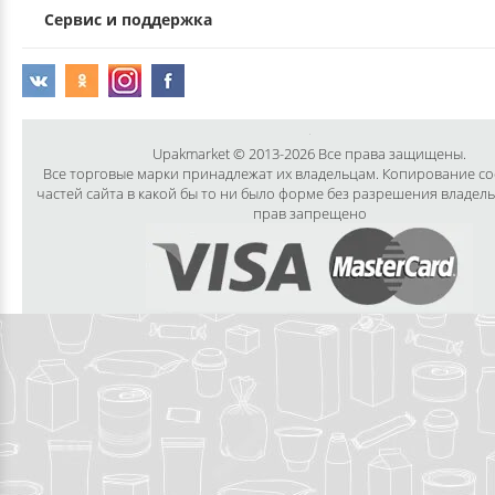
Сервис и поддержка
Upakmarket © 2013-2026 Все права защищены.
Все торговые марки принадлежат их владельцам. Копирование с
частей сайта в какой бы то ни было форме без разрешения владел
прав запрещено