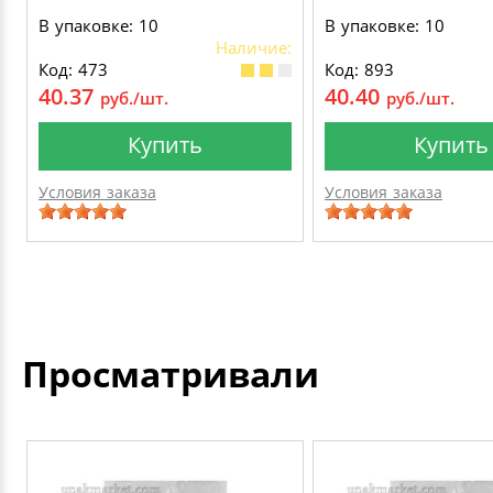
В упаковке: 10
В упаковке: 10
Наличие:
Код: 473
Код: 893
40.37
40.40
руб./шт.
руб./шт.
Купить
Купить
Условия заказа
Условия заказа
Просматривали