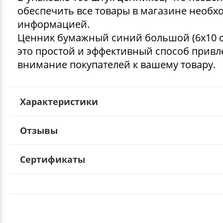
обеспечить все товары в магазине необ
информацией.
Ценник бумажный синий большой (6х10 
это простой и эффективный способ привл
внимание покупателей к вашему товару.
Характеристики
Отзывы
Сертификаты