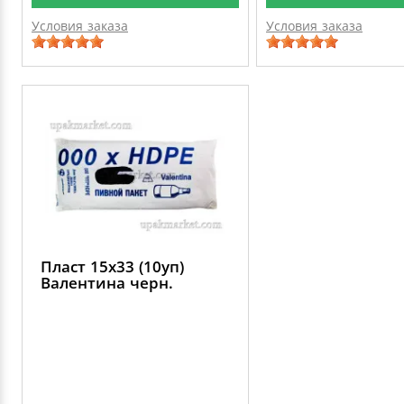
Условия заказа
Условия заказа
Пласт 15х33 (10уп)
Валентина черн.