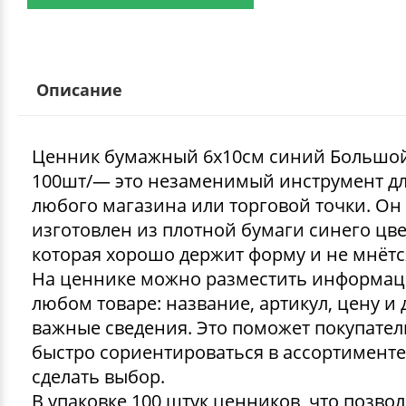
Описание
Ценник бумажный 6х10см синий Большой 
100шт/— это незаменимый инструмент д
любого магазина или торговой точки. Он
изготовлен из плотной бумаги синего цве
которая хорошо держит форму и не мнётс
На ценнике можно разместить информа
любом товаре: название, артикул, цену и 
важные сведения. Это поможет покупате
быстро сориентироваться в ассортименте
сделать выбор.
В упаковке 100 штук ценников, что позво