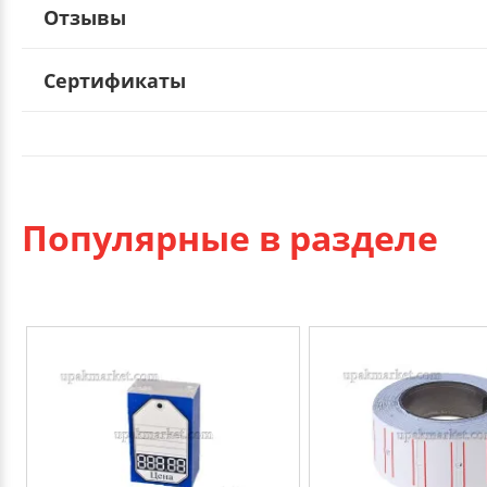
Отзывы
Сертификаты
Популярные в разделе