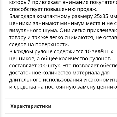
который привлекает внимание покупател
способствует повышению продаж.
Благодаря компактному размеру 25x35 мм
ценники занимают минимум места и не 
визуального шума. Они легко приклеиваю
товару и так же легко снимаются, не оста
следов на поверхности.
В каждом рулоне содержится 10 зелёных
ценников, а общее количество рулонов
составляет 200 штук. Это позволяет обесп
достаточное количество материала для
длительного использования и сэкономит
и средства на постоянную замену ценник
Характеристики