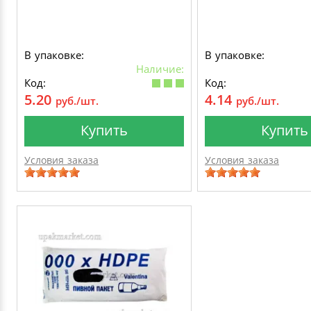
В упаковке:
В упаковке:
Наличие:
Код:
Код:
5.20
4.14
руб./шт.
руб./шт.
Купить
Купить
Условия заказа
Условия заказа