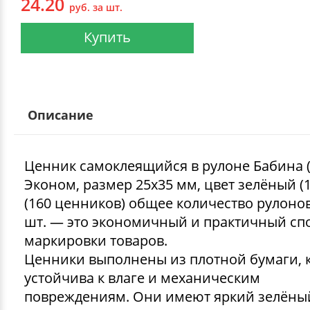
24.20
руб. за шт.
Купить
Описание
Ценник самоклеящийся в рулоне Бабина 
Эконом, размер 25x35 мм, цвет зелёный (1
(160 ценников) общее количество рулоно
шт. — это экономичный и практичный сп
маркировки товаров.
Ценники выполнены из плотной бумаги, 
устойчива к влаге и механическим
повреждениям. Они имеют яркий зелёный