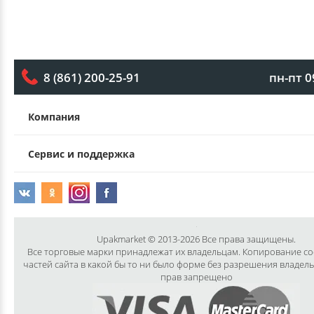
пн-пт 0
8 (861) 200-25-91
Компания
Сервис и поддержка
Upakmarket © 2013-2026 Все права защищены.
Все торговые марки принадлежат их владельцам. Копирование с
частей сайта в какой бы то ни было форме без разрешения владел
прав запрещено