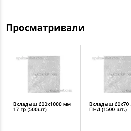
Просматривали
Вкладыш 600х1000 мм
Вкладыш 60х70 
17 гр (500шт)
ПНД (1500 шт.)