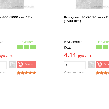
 600х1000 мм 17 гр
Вкладыш 60х70 30 мкм 
(1500 шт.)
ке:
Наличие:
В упаковке:
Наличи
Код:
4.14
руб./шт.
руб./шт.
Купить
Куп
аказа
Условия заказа