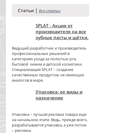
|
Статьи
Все статьи
SPLAT - Акция от
производителя на все
зубные пасты и щётки.
Ведущий разработчик и производитель
профессиональных решений в
категориях ухода за полостью рта,
бытовой химии и детской косметики.
Специализация SPLAT – создание
качественных продуктов, не имеющих
аналогов в мире.
Упаковка: ее виды и
назначение
Упаковка – лучшая реклама товара еще
на начальном этапе. Ведь, прежде всего,
разрабатывается упаковка, а уже потом
– реклама.