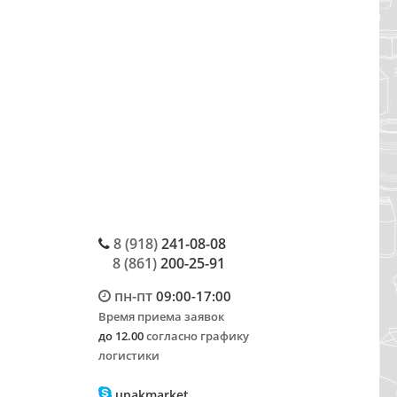
8 (918)
241-08-08
8 (861)
200-25-91
пн-пт
09:00-17:00
Время приема заявок
до 12.00
согласно графику
логистики
upakmarket