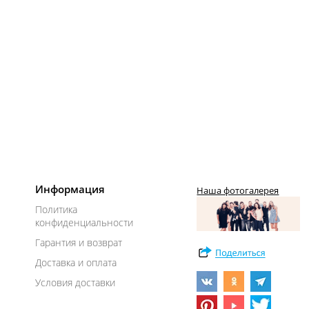
Информация
Наша фотогалерея
Политика
конфиденциальности
Гарантия и возврат
Доставка и оплата
Условия доставки