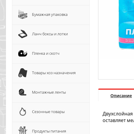
Бумажная упаковка
Ланч боксы и лотки
Пленка и скотч
Товары хоз назначения
Монтажные ленты
Описание
Сезонные товары
Двухслойная 
оставляет ме
Продукты питания