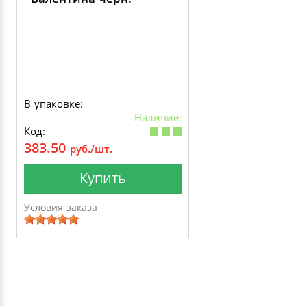
В упаковке:
Наличие:
Код:
383.50
руб./шт.
Купить
Условия заказа