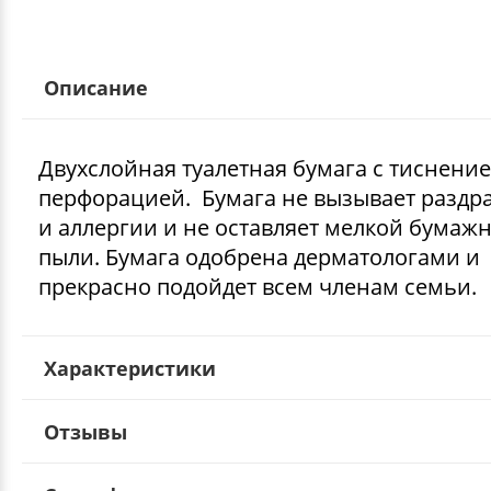
Описание
Двухслойная туалетная бумага с тиснени
перфорацией. Бумага не вызывает раздр
и аллергии и не оставляет мелкой бумаж
пыли. Бумага одобрена дерматологами и
прекрасно подойдет всем членам семьи.
Характеристики
Отзывы