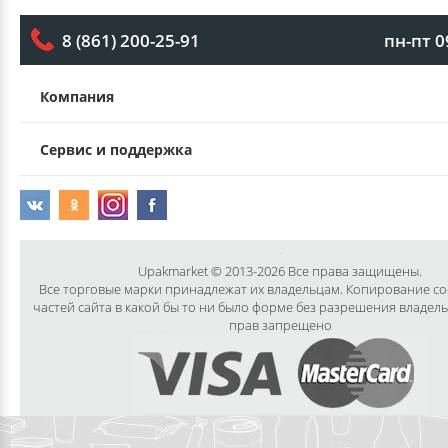
пн-пт 0
8 (861) 200-25-91
Компания
Сервис и поддержка
Upakmarket © 2013-2026 Все права защищены.
Все торговые марки принадлежат их владельцам. Копирование с
частей сайта в какой бы то ни было форме без разрешения владел
прав запрещено