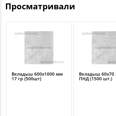
Просматривали
Вкладыш 600х1000 мм
Вкладыш 60х70 
17 гр (500шт)
ПНД (1500 шт.)