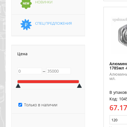
НОВИНКИ
СПЕЦ ПРЕДЛОЖЕНИЯ
Цена
Алюмин
1785мл 
─
Алюмини
мл.
В упаков
Код: 104
Только в наличии
67.1