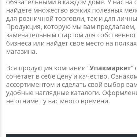
обязательными в каждом доме. У нас на 
найдете множество всяких полезных мел
для розничной торговли, так и для личны
Продукция, которую мы вам предлагаем,
замечательным стартом для собственног
бизнеса или найдет свое место на полка
магазина.
Вся продукция компании "
Упакмаркет
"
сочетает в себе цену и качество. Ознако
ассортиментом и сделать свой выбор ва
удобные наглядные каталоги. Оформлени
не отнимет у вас много времени.