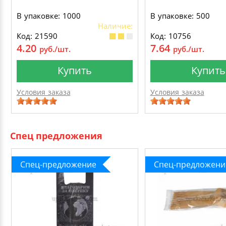
В упаковке: 1000
В упаковке: 500
Наличие:
Код: 21590
Код: 10756
4.20
7.64
руб./шт.
руб./шт.
Купить
Купить
Условия заказа
Условия заказа
Спец предложения
Спец-предложение
Спец-предложени