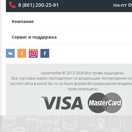
пн-пт 0
8 (861) 200-25-91
Компания
Сервис и поддержка
Upakmarket © 2013-2026 Все права защищены.
Все торговые марки принадлежат их владельцам. Копирование с
частей сайта в какой бы то ни было форме без разрешения владел
прав запрещено