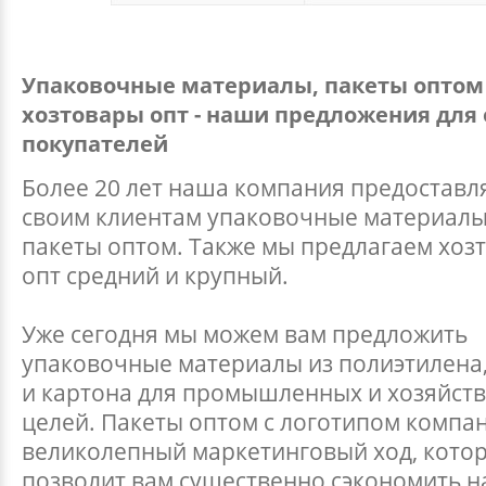
Упаковочные материалы, пакеты оптом
хозтовары опт - наши предложения для
покупателей
Более 20 лет наша компания предоставл
своим клиентам упаковочные материалы
пакеты оптом. Также мы предлагаем хоз
опт средний и крупный.
Уже сегодня мы можем вам предложить
упаковочные материалы из полиэтилена,
и картона для промышленных и хозяйст
целей. Пакеты оптом с логотипом компан
великолепный маркетинговый ход, кото
позволит вам существенно сэкономить н