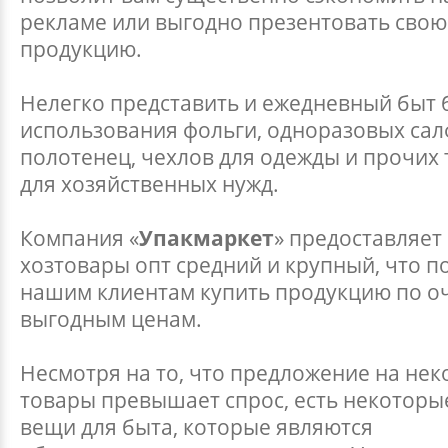
рекламе или выгодно презентовать свою
продукцию.
Нелегко представить и ежедневный быт 
использования фольги, одноразовых сал
полотенец, чехлов для одежды и прочих
для хозяйственных нужд.
Компания «
Упакмаркет
» предоставляет
хозтовары опт средний и крупный, что п
нашим клиентам купить продукцию по о
выгодным ценам.
Несмотря на то, что предложение на не
товары превышает спрос, есть некоторы
вещи для быта, которые являются